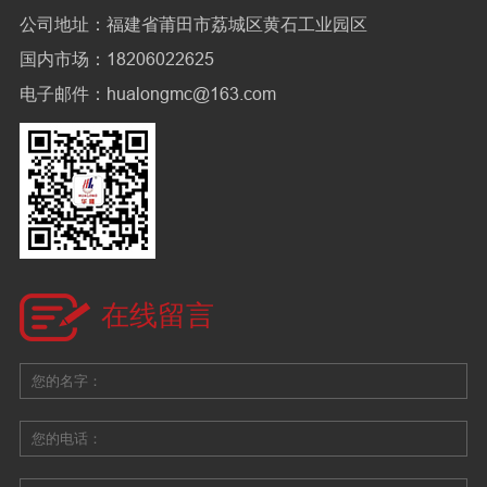
公司地址：福建省莆田市荔城区黄石工业园区
国内市场：18206022625
电子邮件：hualongmc@163.com
在线留言