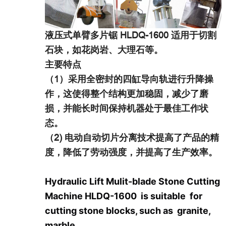
液压式单臂多片锯 HLDQ-1600 适用于切割
石块，如花岗岩、大理石等。
主要特点
（1）采用全密封的四缸导向轨进行升降操
作，这使得整个结构更加稳固，减少了磨
损，并能长时间保持机器处于最佳工作状
态。
（2) 电动自动切片分离技术提高了产品的精
度，降低了劳动强度，并提高了生产效率。
Hydraulic Lift Mulit-blade Stone Cutting
Machine HLDQ-1600
is suitable for
cutting stone blocks, such as granite,
marble.