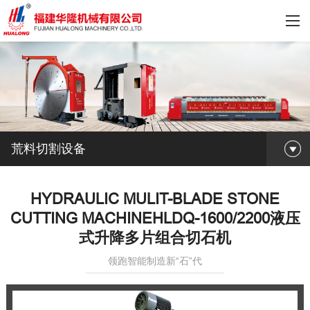
荒料切割设备
HYDRAULIC MULIT-BLADE STONE
CUTTING MACHINEHLDQ-1600/2200液压
式升降多片组合切石机
领跑智能制造新“石”代