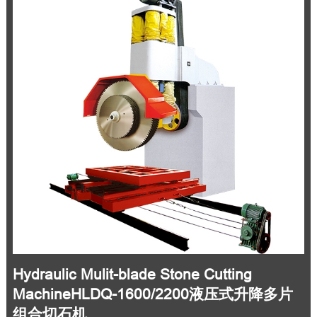
Hydraulic Mulit-blade Stone Cutting
MachineHLDQ-1600/2200液压式升降多片
组合切石机