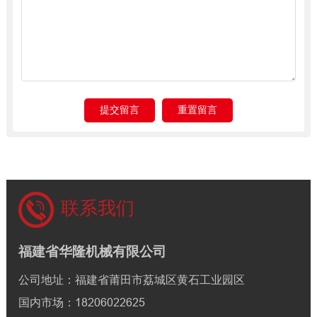
联系我们
福建省华隆机械有限公司
公司地址：福建省莆田市荔城区黄石工业园区
国内市场：18206022625