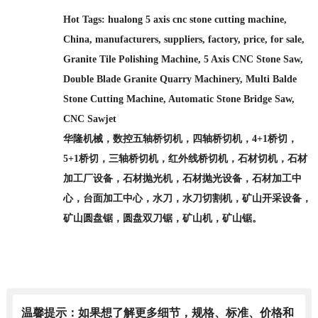
Hot Tags: hualong 5 axis cnc stone cutting machine,
China, manufacturers, suppliers, factory, price, for sale,
Granite Tile Polishing Machine, 5 Axis CNC Stone Saw,
Double Blade Granite Quarry Machinery, Multi Balde
Stone Cutting Machine, Automatic Stone Bridge Saw,
CNC Sawjet
华隆机械，数控五轴桥切机，四轴桥切机，4+1桥切，
5+1桥切，三轴桥切机，红外线桥切机，石材切机，石材
加工厂设备，石材抛光机，石材抛光设备，石材加工中
心，台面加工中心，水刀，水刀切割机，矿山开采设备，
矿山圆盘锯，圆盘双刀锯，矿山机，矿山锯。
温馨提示：如果想了解更多细节，规格、标准、价格和