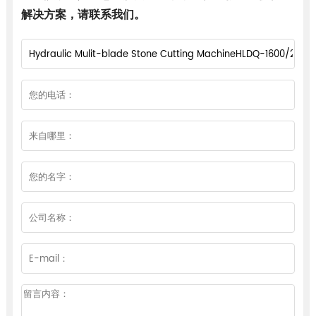
解决方案，请联系我们。