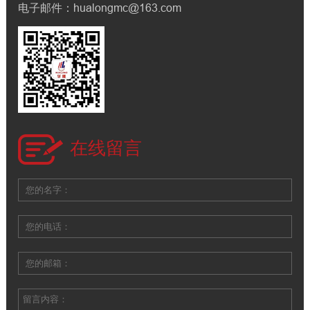
电子邮件：hualongmc@163.com
在线留言