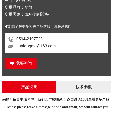
所属品牌：华隆
所属类别：荒料切割设备
想了解更多相关产品信息，请联系我们！
0594-2197723
hualongmc@163.com
我要咨询
产品说明
技术参数
采购可留言电话号码，我们会与您联系！
点击进入1688查看更多产品
Purchase please leave a message phone and email, we will contact you!