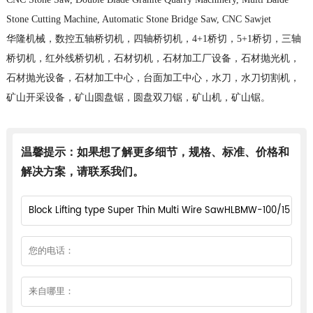
Stone Cutting Machine, Automatic Stone Bridge Saw, CNC Sawjet
华隆机械，数控五轴桥切机，四轴桥切机，4+1桥切，5+1桥切，三轴
桥切机，红外线桥切机，石材切机，石材加工厂设备，石材抛光机，
石材抛光设备，石材加工中心，台面加工中心，水刀，水刀切割机，
矿山开采设备，矿山圆盘锯，圆盘双刀锯，矿山机，矿山锯。
温馨提示：如果想了解更多细节，规格、标准、价格和
解决方案，请联系我们。