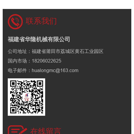
联系我们
福建省华隆机械有限公司
公司地址：福建省莆田市荔城区黄石工业园区
国内市场：18206022625
电子邮件：hualongmc@163.com
在线留言