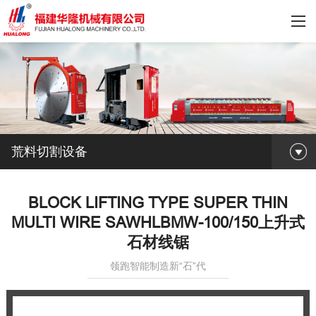
荒料切割设备
BLOCK LIFTING TYPE SUPER THIN
MULTI WIRE SAWHLBMW-100/150上升式
石材线锯
领跑智能制造新“石”代