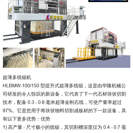
超薄多线锯机
HLBMW-100/150 型提升式超薄多线锯，这是由华隆机械公
司研发的令人惊叹的新设备，它代表了下一代石材块状切割
技术，配备 0.3 - 0.8 毫米超薄金刚石线，可使产量率超过
97%。它是您用于将块状物料切割成板材的下一款设备，具
有以下更多优势：优势
1) 高产量 - 尺寸极小的线锯，其切割槽深度仅为 0.4 - 0.7 毫