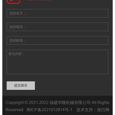
Copyright © 2021-2022 福建华隆机械有限公司 All Rights
Reserved
闽ICP备2021012814号-1
技术支持：
推巴网