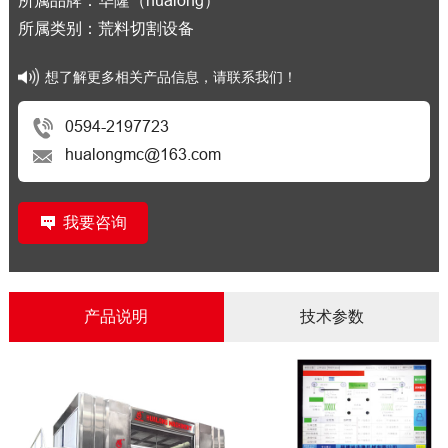
所属品牌：华隆（hualong）
所属类别：荒料切割设备
想了解更多相关产品信息，请联系我们！
0594-2197723
hualongmc@163.com
我要咨询
产品说明
技术参数