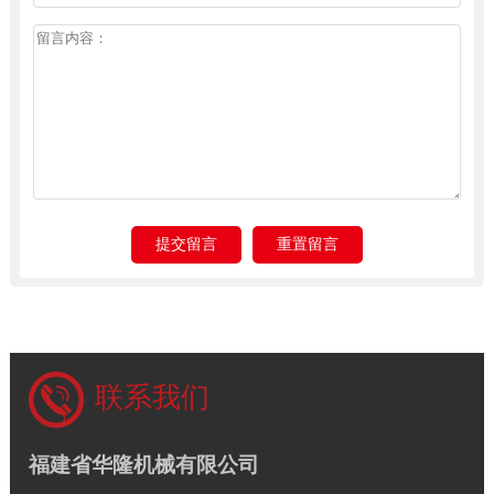
联系我们
福建省华隆机械有限公司