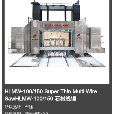
HLMW-100/150 Super Thin Multi Wire
SawHLMW-100/150 石材线锯
所属品牌：华隆