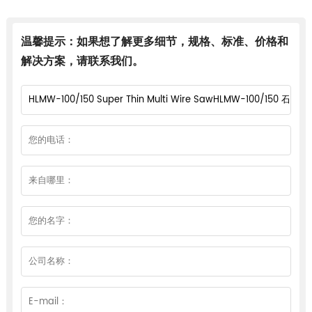
温馨提示：如果想了解更多细节，规格、标准、价格和
解决方案，请联系我们。