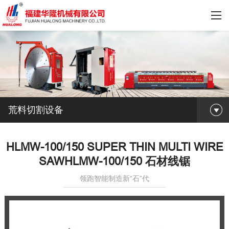
荒料切割设备
HLMW-100/150 SUPER THIN MULTI WIRE
SAWHLMW-100/150 石材线锯
领跑智能制造新“石”代