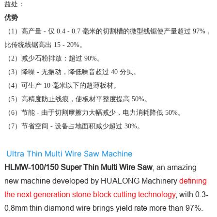
益处：
优势
（1）高产量 - 仅 0.4 - 0.7 毫米的切割槽的微型线锯使产量超过 97%，
比传统线锯高出 15 - 20%。
（2）减少石粉排放：超过 90%。
（3）降噪 - 无振动，降低噪音超过 40 分贝。
（4）可生产 10 毫米以下的超薄板材。
（5）高精度防止线痕，使板材平整度提高 50%。
（6）节能 - 由于切割摩擦力大幅减少，电力消耗降低 50%。
（7）节省空间 - 设备占地面积减少超过 30%。
Ultra Thin Multi Wire Saw Machine
HLMW-100/150 Super Thin Multi Wire Saw
, an amazing
new machine developed by HUALONG Machinery
defining
the next generation stone block cutting technology
, with 0.3-
0.8mm thin diamond wire brings yield rate more than 97%.