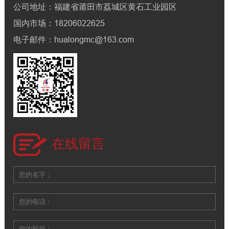
公司地址：福建省莆田市荔城区黄石工业园区
国内市场：18206022625
电子邮件：hualongmc@163.com
在线留言