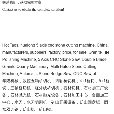
联系我们，获取完整方案!
Contact us to obtain the complete solution!
Hot Tags: hualong 5 axis cnc stone cutting machine, China,
manufacturers, suppliers, factory, price, for sale, Granite Tile
Polishing Machine, 5 Axis CNC Stone Saw, Double Blade
Granite Quarry Machinery, Multi Balde Stone Cutting
Machine, Automatic Stone Bridge Saw, CNC Sawjet
华隆机械，数控五轴桥切机，四轴桥切机，4+1桥切，5+1桥
切，三轴桥切机，红外线桥切机，石材切机，石材加工厂设
备，石材抛光机，石材抛光设备，石材加工中心，台面加工
中心，水刀，水刀切割机，矿山开采设备，矿山圆盘锯，圆
盘双刀锯，矿山机，矿山锯。