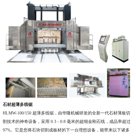
石材
超薄多线锯
HLMW-100/150 超薄多线锯，由华隆机械研发的全新一代石材薄板切
割技术的神奇设备，采用 0.3 - 0.8 毫米的超细金刚石线，成品率超过
97%。它是您将石块切割成板材的下一台理想设备，能带来以下诸多