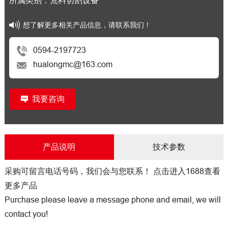
所属类别：荒料切割设备
想了解更多相关产品信息，请联系我们！
0594-2197723
hualongmc@163.com
我要咨询
产品说明
技术参数
采购可留言电话号码，我们会与您联系！
点击进入1688查看
更多产品
Purchase please leave a message phone and email, we will
contact you!