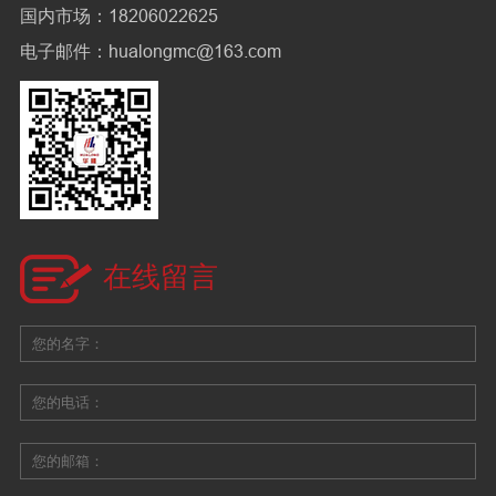
国内市场：18206022625
电子邮件：hualongmc@163.com
在线留言