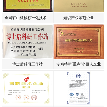
全国矿山机械标准化技术委
知识产权示范企业
员会
博士后科研工作站
专精特新“重点”小巨人企业