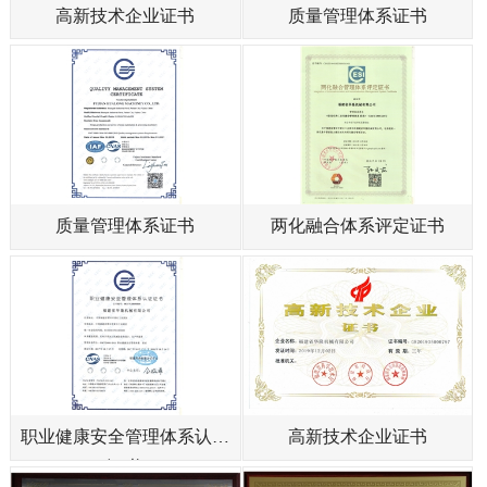
高新技术企业证书
质量管理体系证书
质量管理体系证书
两化融合体系评定证书
职业健康安全管理体系认证
高新技术企业证书
证书