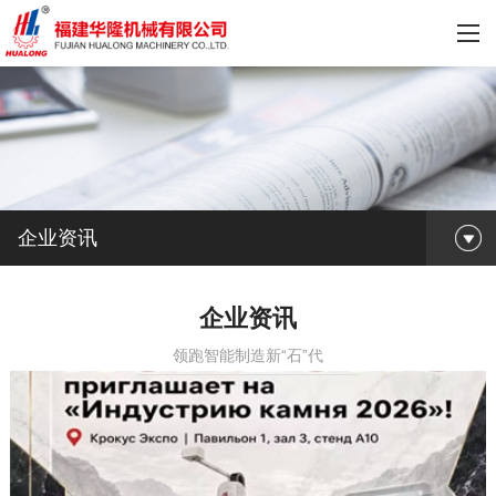
企业资讯
企业资讯
领跑智能制造新“石”代