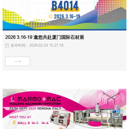
2026 3.16-19 邀您共赴厦门国际石材展
发布时间：2026-02-24 15:27:18