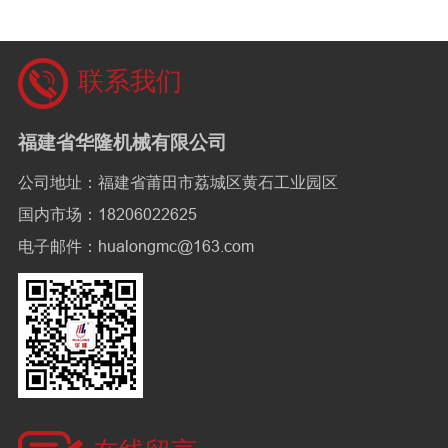
联系我们
福建省华隆机械有限公司
公司地址：福建省莆田市荔城区黄石工业园区
国内市场：18206022625
电子邮件：hualongmc@163.com