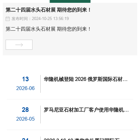
第二十四届水头石材展 期待您的到来！
发布时间：2024-10-25 13:56:19
第二十四届水头石材展 期待您的到来！
13
华隆机械登陆 2026 俄罗斯国际石材展
解锁石材加工全新未来！
2026-06
28
罗马尼亚石材加工厂客户使用华隆机械
HKNC-500PLUS数控桥锯
2026-05