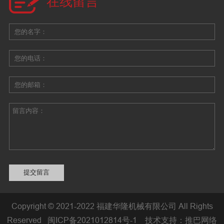
在线留言
Copyright © 2021-2022 福建华隆机械有限公司 All Rights
Reserved
闽ICP备2021012814号-1
技术支持：
推巴网络