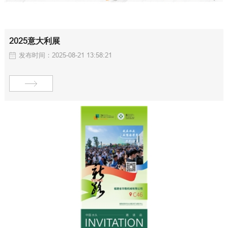
2025意大利展
发布时间：2025-08-21 13:58:21