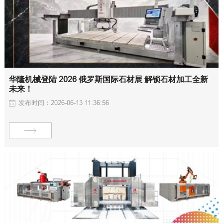
华隆机械登陆 2026 俄罗斯国际石材展 解锁石材加工全新
未来！
发布时间：2026-06-13 11:36:56