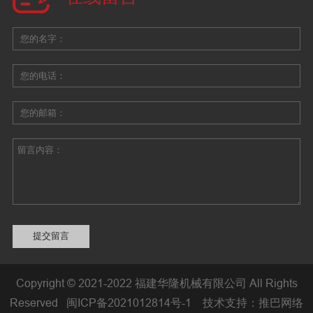
Copyright © 2021-2022 福建华隆机械有限公司 All Rights
Reserved
闽ICP备2021012814号-1
技术支持：
推巴网络