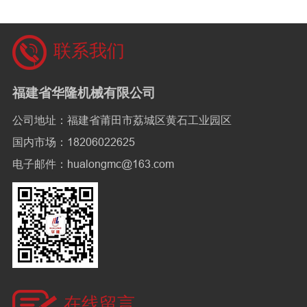
联系我们
福建省华隆机械有限公司
公司地址：福建省莆田市荔城区黄石工业园区
国内市场：18206022625
电子邮件：hualongmc@163.com
在线留言