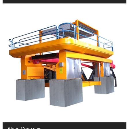
Stone Gang saw