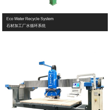
Eco Water Recycle System
石材加工厂水循环系统