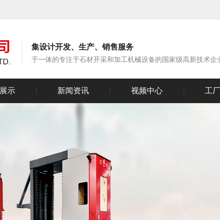
集设计开发、生产、销售服务
于一体的专注于石材开采和加工机械设备的国家级高新技术企
展示
新闻资讯
视频中心
工