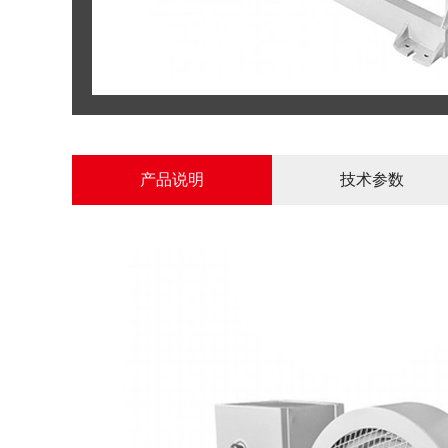
产品说明
技术参数