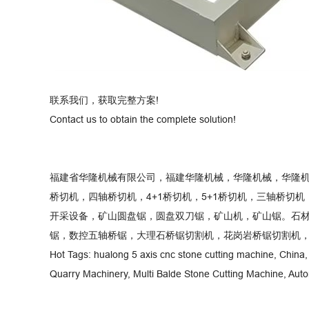
联系我们，获取完整方案!
Contact us to obtain the complete solution!
福建省华隆机械有限公司，福建华隆机械，华隆机械，华隆
桥切机，四轴桥切机，4+1桥切机，5+1桥切机，三轴桥
开采设备，矿山圆盘锯，圆盘双刀锯，矿山机，矿山锯。石
锯，数控五轴桥锯，大理石桥锯切割机，花岗岩桥锯切割机
Hot Tags: hualong 5 axis cnc stone cutting machine, China, 
Quarry Machinery, Multi Balde Stone Cutting Machine, Aut