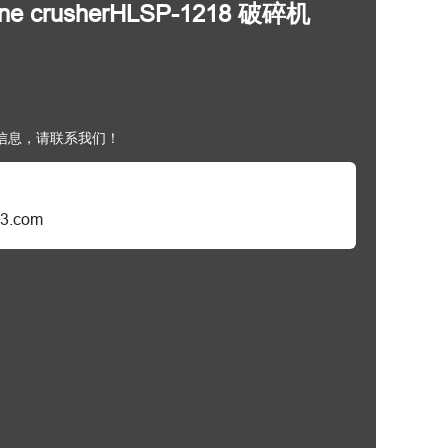
one crusherHLSP-1218 破碎机
信息，请联系我们！
3.com