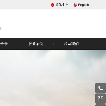
简体中文
English
业
厂全景
服务案例
联系我们