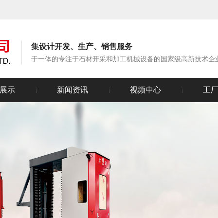
集设计开发、生产、销售服务
于一体的专注于石材开采和加工机械设备的国家级高新技术企
展示
新闻资讯
视频中心
工