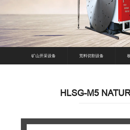
矿山开采设备
荒料切割设备
HLSG-M5 NATU