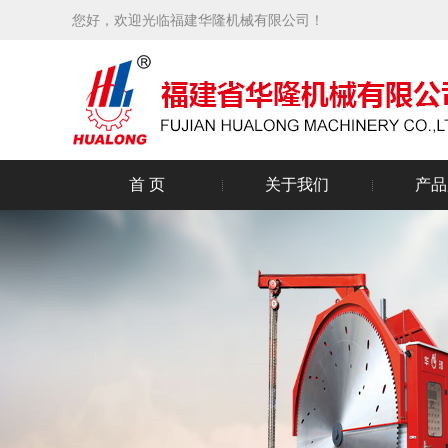
您好，欢迎光临福建华隆机械有限公司！
首 页
关于我们
产品