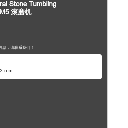
al Stone Tumbling
G-M5 滚磨机
信息，请联系我们！
3.com