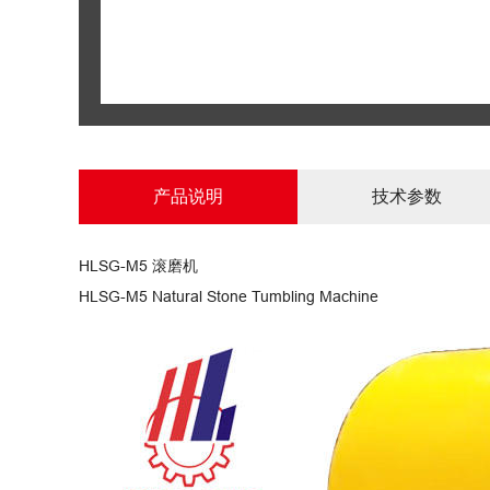
产品说明
技术参数
HLSG-M5 滚磨机
HLSG-M5 Natural Stone Tumbling Machine