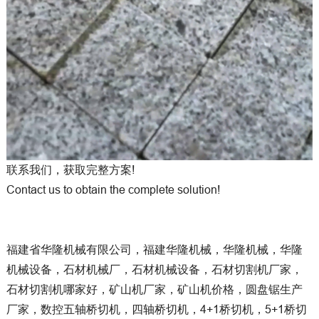
联系我们，获取完整方案!
Contact us to obtain the complete solution!
福建省华隆机械有限公司，福建华隆机械，华隆机械，华隆
机械设备，石材机械厂，石材机械设备，石材切割机厂家，
石材切割机哪家好，矿山机厂家，矿山机价格，圆盘锯生产
厂家，数控五轴桥切机，四轴桥切机，4+1桥切机，5+1桥切