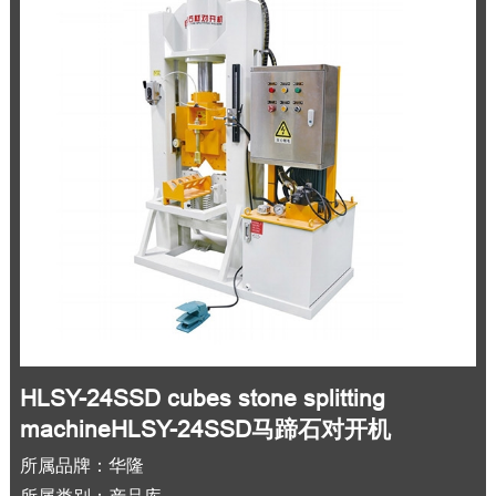
HLSY-24SSD cubes stone splitting
machineHLSY-24SSD马蹄石对开机
所属品牌：华隆