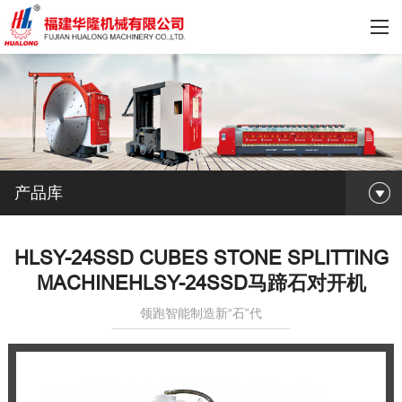
产品库
HLSY-24SSD CUBES STONE SPLITTING
MACHINEHLSY-24SSD马蹄石对开机
领跑智能制造新“石”代