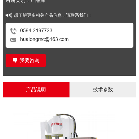
所属类别：产品库
想了解更多相关产品信息，请联系我们！
0594-2197723
hualongmc@163.com
我要咨询
产品说明
技术参数