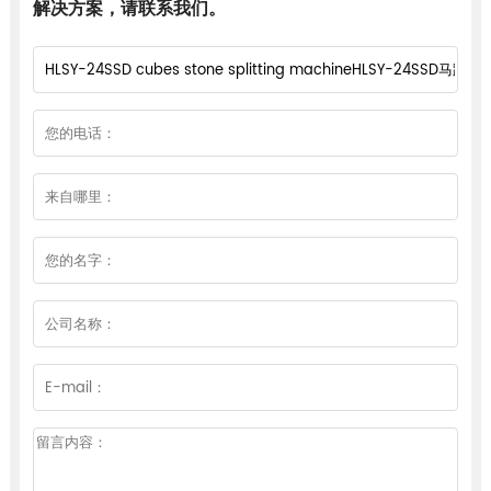
解决方案，请联系我们。