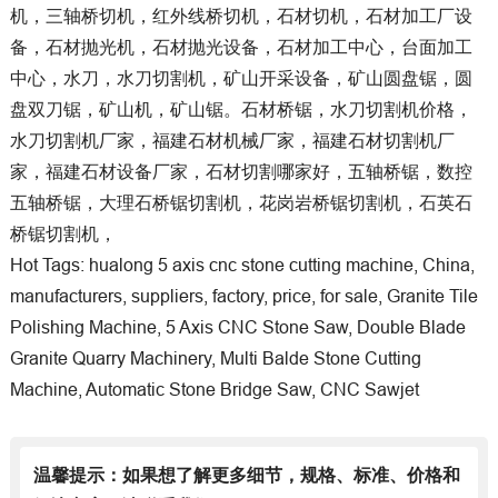
机，三轴桥切机，红外线桥切机，石材切机，石材加工厂设
备，石材抛光机，石材抛光设备，石材加工中心，台面加工
中心，水刀，水刀切割机，矿山开采设备，矿山圆盘锯，圆
盘双刀锯，矿山机，矿山锯。石材桥锯，水刀切割机价格，
水刀切割机厂家，福建石材机械厂家，福建石材切割机厂
家，福建石材设备厂家，石材切割哪家好，五轴桥锯，数控
五轴桥锯，大理石桥锯切割机，花岗岩桥锯切割机，石英石
桥锯切割机，
Hot Tags: hualong 5 axis cnc stone cutting machine, China,
manufacturers, suppliers, factory, price, for sale, Granite Tile
Polishing Machine, 5 Axis CNC Stone Saw, Double Blade
Granite Quarry Machinery, Multi Balde Stone Cutting
Machine, Automatic Stone Bridge Saw, CNC Sawjet
温馨提示：如果想了解更多细节，规格、标准、价格和