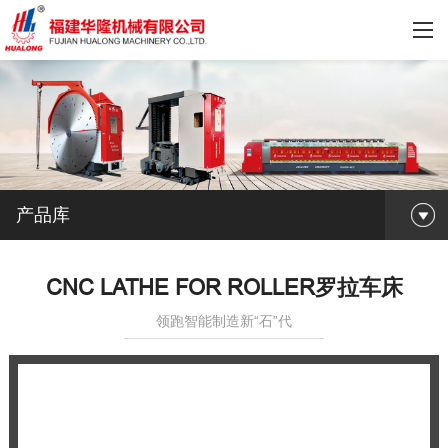
产品库
CNC LATHE FOR ROLLER罗拉车床
领跑智能制造新“石”代