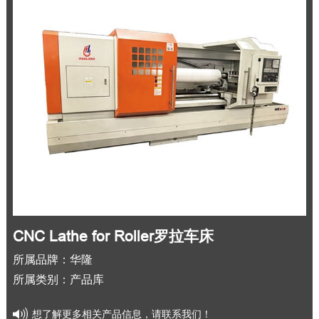
CNC Lathe for Roller罗拉车床
所属品牌：华隆
所属类别：产品库
想了解更多相关产品信息，请联系我们！