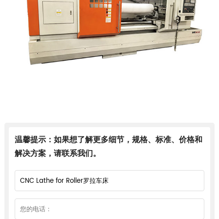
温馨提示：如果想了解更多细节，规格、标准、价格和
解决方案，请联系我们。