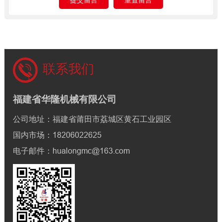
联系我们
福建省华隆机械有限公司
公司地址：福建省莆田市荔城区黄石工业园区
国内市场：18206022625
电子邮件：hualongmc@163.com