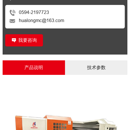
0594-2197723
hualongmc@163.com
我要咨询
产品说明
技术参数