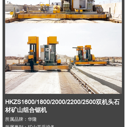
HKZS1600/1800/2000/2200/2500双机头石
材矿山组合锯机
所属品牌：华隆