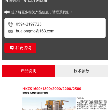
所属类别：矿山开采设备
想了解更多相关产品信息，请联系我们！
0594-2197723
hualongmc@163.com
我要咨询
产品说明
技术参数