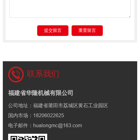
联系我们
福建省华隆机械有限公司
公司地址：福建省莆田市荔城区黄石工业园区
国内市场：18206022625
电子邮件：hualongmc@163.com