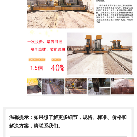
温馨提示：如果想了解更多细节，规格、标准、价格和
解决方案，请联系我们。