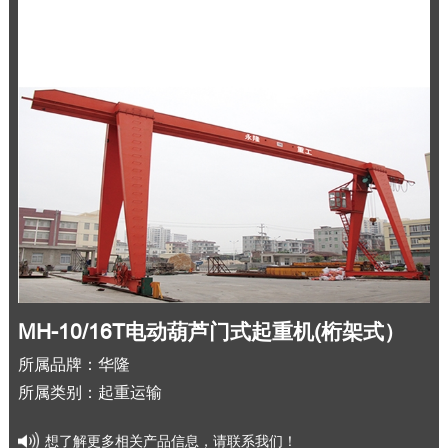
MH-10/16T电动葫芦门式起重机(桁架式）
所属品牌：华隆
所属类别：起重运输
想了解更多相关产品信息，请联系我们！