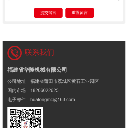
联系我们
福建省华隆机械有限公司
公司地址：福建省莆田市荔城区黄石工业园区
国内市场：18206022625
电子邮件：hualongmc@163.com