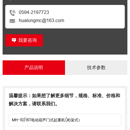
0594-2197723
hualongmc@163.com
我要咨询
产品说明
技术参数
温馨提示：如果想了解更多细节，规格、标准、价格和
解决方案，请联系我们。