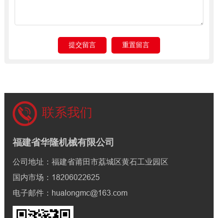
联系我们
福建省华隆机械有限公司
公司地址：福建省莆田市荔城区黄石工业园区
国内市场：18206022625
电子邮件：hualongmc@163.com