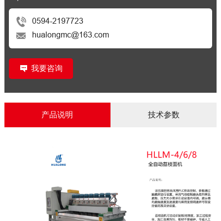
0594-2197723
hualongmc@163.com
我要咨询
产品说明
技术参数