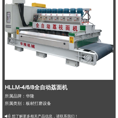
HLLM-4/6/8全自动荔面机
所属品牌：华隆
所属类别：板材打磨设备
想了解更多相关产品信息，请联系我们！