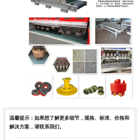
温馨提示：如果想了解更多细节，规格、标准、价格和
解决方案，请联系我们。